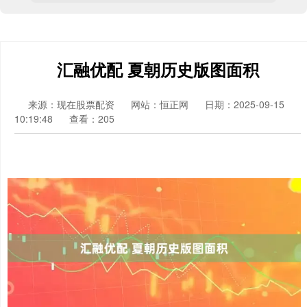
汇融优配 夏朝历史版图面积
来源：现在股票配资
网站：恒正网
日期：2025-09-15
10:19:48
查看：205