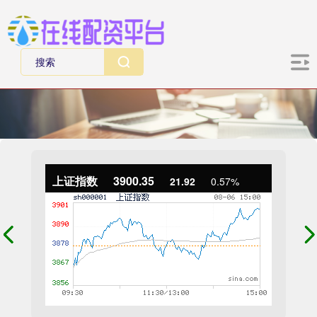
上证指数
3900.35
21.92
0.57%