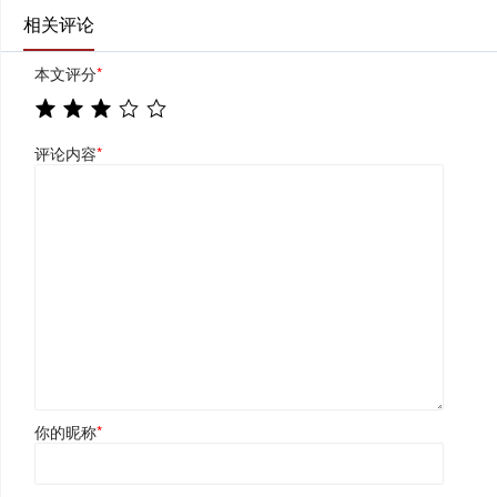
相关评论
本文评分
*
评论内容
*
你的昵称
*