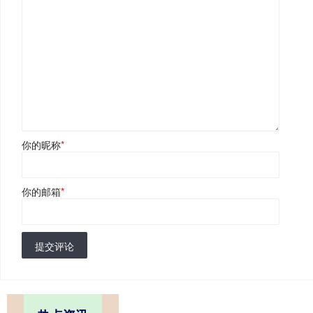
你的昵称
*
你的邮箱
*
提交评论