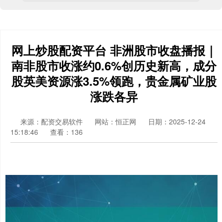
网上炒股配资平台 非洲股市收盘播报｜
南非股市收涨约0.6%创历史新高，成分
股英美资源涨3.5%领跑，贵金属矿业股
涨跌各异
来源：配资交易软件
网站：恒正网
日期：2025-12-24
15:18:46
查看：136