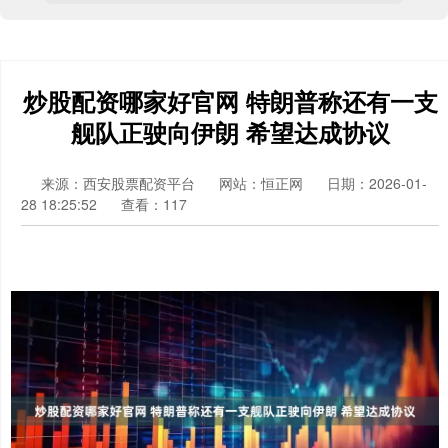
炒股配资哪家好官网 特朗普称还有一支
舰队正驶向伊朗 希望达成协议
来源：西安股票配资平台
网站：恒正网
日期：2026-01-
28 18:25:52
查看：117