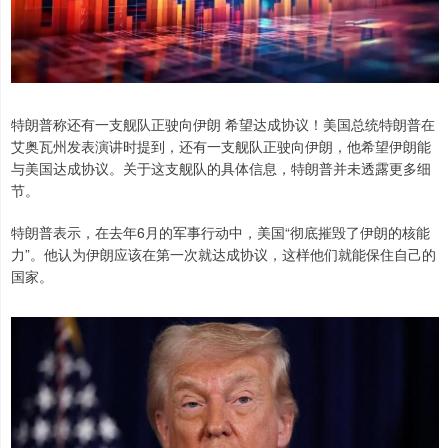
特朗普称还有一支舰队正驶向伊朗 希望达成协议！美国总统特朗普在
艾奥瓦州发表演讲时提到，还有一支舰队正驶向伊朗，他希望伊朗能
与美国达成协议。关于这支舰队的具体信息，特朗普并未透露更多细
节。
特朗普表示，在去年6月的军事行动中，美国“彻底摧毁了伊朗的核能
力”。他认为伊朗应该在第一次就达成协议，这样他们就能保住自己的
国家。