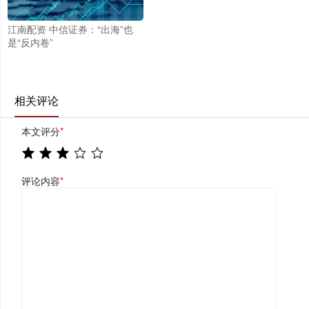
江南配资 中信证券：“出海”也
是“反内卷”
相关评论
本文评分
*
评论内容
*