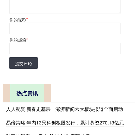
你的昵称
*
你的邮箱
*
提交评论
热点资讯
人人配资 新春走基层：澎湃新闻六大板块报道全面启动
易倍策略 年内13只科创板股发行，累计募资270.13亿元