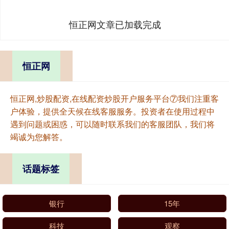
恒正网文章已加载完成
恒正网
恒正网,炒股配资,在线配资炒股开户服务平台⑦我们注重客
户体验，提供全天候在线客服服务。投资者在使用过程中
遇到问题或困惑，可以随时联系我们的客服团队，我们将
竭诚为您解答。
话题标签
银行
15年
科技
观察