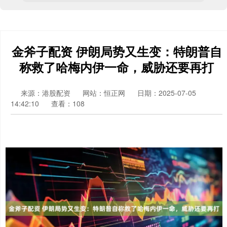
金斧子配资 伊朗局势又生变：特朗普自
称救了哈梅内伊一命，威胁还要再打
来源：港股配资
网站：恒正网
日期：2025-07-05
14:42:10
查看：108