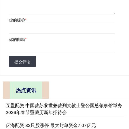
你的昵称
*
你的邮箱
*
提交评论
热点资讯
互盈配资 中国驻苏黎世兼驻列支敦士登公国总领事馆举办
2026年春节暨藏历新年招待会
亿海配资 82只股涨停 最大封单资金7.07亿元