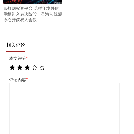
富灯网配资平台 花样年境外债
重组进入表决阶段，香港法院颁
令召开债权人会议
相关评论
本文评分
*
评论内容
*